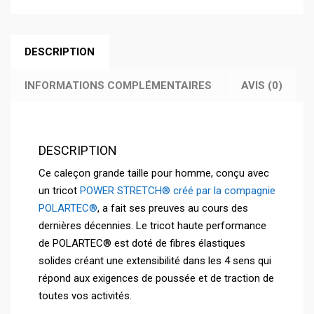
DESCRIPTION
INFORMATIONS COMPLÉMENTAIRES
AVIS (0)
DESCRIPTION
Ce caleçon grande taille pour homme, conçu avec
un tricot
POWER STRETCH® créé par la compagnie
POLARTEC®
, a fait ses preuves au cours des
dernières décennies. Le tricot haute performance
de POLARTEC® est doté de fibres élastiques
solides créant une extensibilité dans les 4 sens qui
répond aux exigences de poussée et de traction de
toutes vos activités.