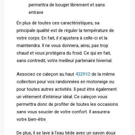
permettra de bouger librement et sans
entrave
En plus de toutes ces caractéristiques, sa
principale qualité est de réguler la température de
votre corps. En fait, il s’ajustera à celle-ci et la
maintiendra. Il ne vous donnera, ainsi, pas trop
chaud et vous protègera du froid. Ce qui en fait,
sans contredit, votre meilleur partenaire hivernal.
Associez ce caleçon au haut
43291O
de la même
collection pour vos randonnées en motoneige ou
pour toutes autres activités. Il peut être également
un vêtement d’intérieur idéal. Ce caleçon vous
permettra donc de profiter de toutes les occasions
sans vous soucier de votre confort. Il assurera
votre bien-être.
De plus, il se lave à l’eau tiède avec un savon doux