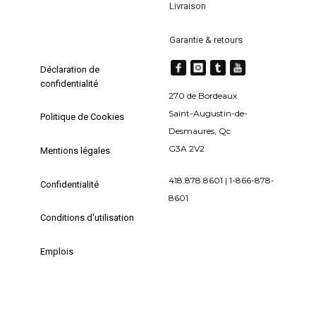
Livraison
Garantie & retours
Déclaration de
confidentialité
270 de Bordeaux
Saint-Augustin-de-
Politique de Cookies
Desmaures, Qc
G3A 2V2
Mentions légales
418.878.8601 | 1-866-878-
Confidentialité
8601
Conditions d'utilisation
Emplois