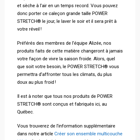
et sèche à l’air en un temps record. Vous pouvez
donc porter ce caleçon grande taille POWER
STRETCH® le jour, le laver le soir et il sera prêt à
votre réveil !
Préférés des membres de l’équipe Alizée, nos
produits faits de cette matière changeront à jamais
votre façon de vivre la saison froide. Alors, quel
que soit votre besoin, le POWER STRETCH® vous
permettra d’affronter tous les climats, du plus
doux au plus froid !
Il est à noter que tous nos produits de POWER
STRETCH® sont conçus et fabriqués ici, au
Québec.
Vous trouverez de l’information supplémentaire
dans notre article
Créer son ensemble multicouche