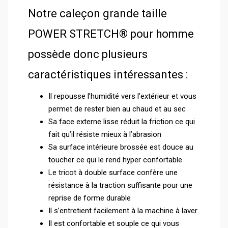
Notre caleçon grande taille
POWER STRETCH® pour homme
possède donc plusieurs
caractéristiques intéressantes :
Il repousse l’humidité vers l’extérieur et vous
permet de rester bien au chaud et au sec
Sa face externe lisse réduit la friction ce qui
fait qu’il résiste mieux à l’abrasion
Sa surface intérieure brossée est douce au
toucher ce qui le rend hyper confortable
Le tricot à double surface confère une
résistance à la traction suffisante pour une
reprise de forme durable
Il s’entretient facilement à la machine à laver
Il est confortable et souple ce qui vous