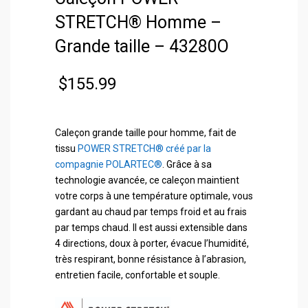
STRETCH® Homme –
Grande taille – 43280O
$
155.99
Caleçon grande taille pour homme, fait de
tissu
POWER STRETCH® créé par la
compagnie POLARTEC®
. Grâce à sa
technologie avancée, ce caleçon maintient
votre corps à une température optimale, vous
gardant au chaud par temps froid et au frais
par temps chaud. Il est aussi extensible dans
4 directions, doux à porter, évacue l’humidité,
très respirant, bonne résistance à l’abrasion,
entretien facile, confortable et souple.