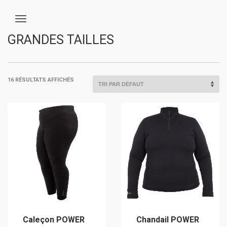
GRANDES TAILLES
16 RÉSULTATS AFFICHÉS
Caleçon POWER
Chandail POWER