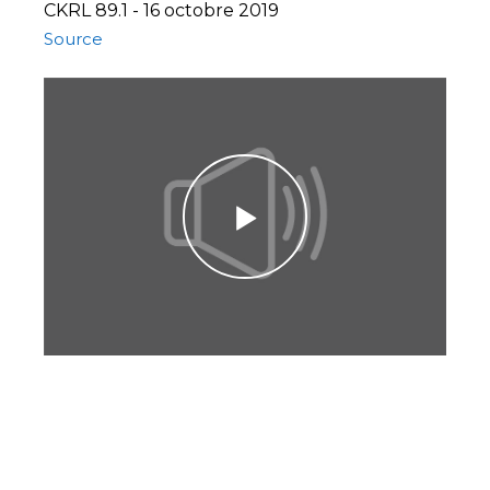
CKRL 89.1 - 16 octobre 2019
Source