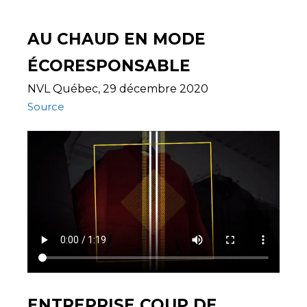
AU CHAUD EN MODE
ÉCORESPONSABLE
NVL Québec, 29 décembre 2020
Source
ENTREPRISE COUP DE