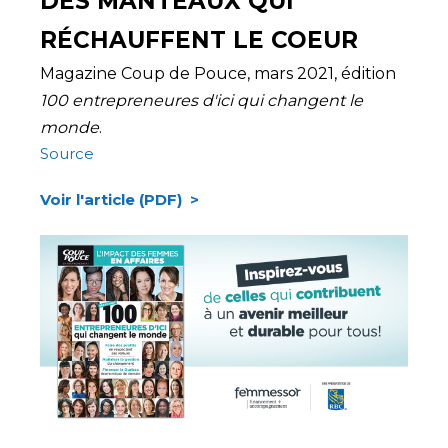
DES MANTEAUX QUI
RÉCHAUFFENT LE COEUR
Magazine Coup de Pouce, mars 202
1, édition
100 entrepreneures d'ici qui changent le
monde
.
Source
Voir l'article (PDF) >