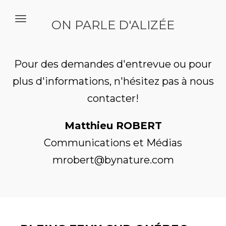
ON PARLE D'ALIZÉE
Pour des demandes d'entrevue ou pour
plus d'informations, n'hésitez pas à nous
contacter!
Matthieu ROBERT
Communications et
M
édias
mrobert
@bynature.com