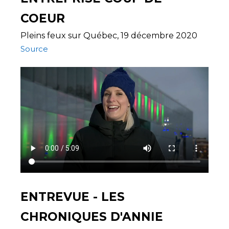
COEUR
Pleins feux sur Québec, 19 décembre 2020
Source
ENTREVUE - LES
CHRONIQUES D'ANNIE