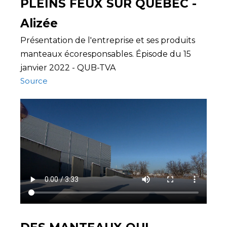
PLEINS FEUX SUR QUÉBEC -
Alizée
Présentation de l'entreprise et ses produits
manteaux écoresponsables. Épisode du 15
janvier 2022 - QUB-TVA
Source