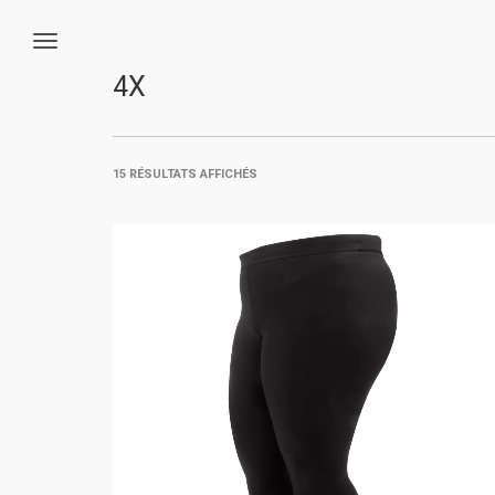
4X
15 RÉSULTATS AFFICHÉS