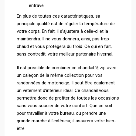
entrave
En plus de toutes ces caractéristiques, sa
principale qualité est de réguler la température de
votre corps. En fait, il s’ajustera à celle-ci et la
maintiendra. Il ne vous donnera, ainsi, pas trop
chaud et vous protègera du froid. Ce qui en fait,
sans contredit, votre meilleur partenaire hivernal.
Il est possible de combiner ce chandail ½ zip avec
un caleçon de la même collection pour vos
randonnées de motoneige. Il peut être également
un vêtement d’intérieur idéal. Ce chandail vous
permettra donc de profiter de toutes les occasions
sans vous soucier de votre confort. Que ce soit
pour travailler à votre bureau, ou prendre une
grande marche à l’extérieur, il assurera votre bien-
être.