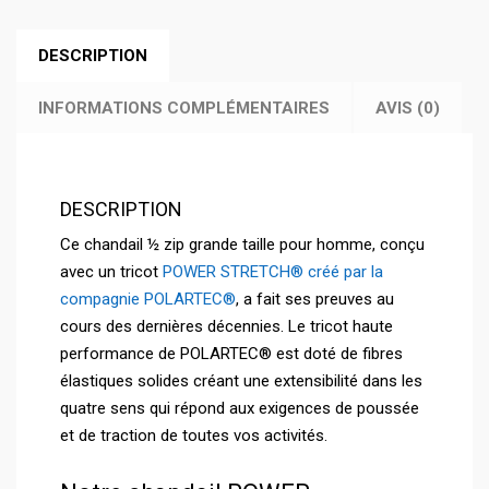
DESCRIPTION
INFORMATIONS COMPLÉMENTAIRES
AVIS (0)
DESCRIPTION
Ce chandail ½ zip grande taille pour homme, conçu
avec un tricot
POWER STRETCH® créé par la
compagnie POLARTEC®
, a fait ses preuves au
cours des dernières décennies. Le tricot haute
performance de POLARTEC® est doté de fibres
élastiques solides créant une extensibilité dans les
quatre sens qui répond aux exigences de poussée
et de traction de toutes vos activités.