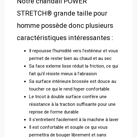
Notre chandail POWER
STRETCH® grande taille pour
homme possède donc plusieurs
caractéristiques intéressantes :
Il repousse l’humidité vers l’extérieur et vous
permet de rester bien au chaud et au sec
Sa face externe lisse réduit la friction, ce qui
fait qu’il résiste mieux à l’abrasion
Sa surface intérieure brossée est douce au
toucher ce qui le rend hyper confortable
Le tricot à double surface confère une
résistance à la traction suffisante pour une
reprise de forme durable
Il s’entretient facilement à la machine à laver
Il est confortable et souple ce qui vous
permettra de bouger librement et sans