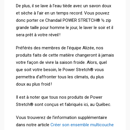
De plus, il se lave à l’eau tiède avec un savon doux
et sèche à l’air en un temps record. Vous pouvez
donc porter ce Chandail POWER STRETCH® ½ zip
grande taille pour homme le jour, le laver le soir et il
sera prêt à votre réveil !
Préférés des membres de l’équipe Alizée, nos
produits faits de cette matière changeront à jamais
votre façon de vivre la saison froide. Alors, quel
que soit votre besoin, le Power Stretch® vous
permettra d’affronter tous les climats, du plus
doux au plus froid !
Il est à noter que tous nos produits de Power
Stretch® sont conçus et fabriqués ici, au Québec.
Vous trouverez de l’information supplémentaire
dans notre article
Créer son ensemble multicouche