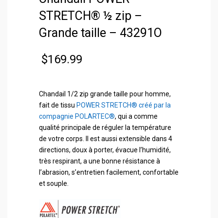
STRETCH® ½ zip –
Grande taille – 43291O
$
169.99
Chandail 1/2 zip grande taille pour homme,
fait de tissu
POWER STRETCH® créé par la
compagnie POLARTEC®
, qui a comme
qualité principale de réguler la température
de votre corps. Il est aussi extensible dans 4
directions, doux à porter, évacue l’humidité,
très respirant, a une bonne résistance à
l’abrasion, s’entretien facilement, confortable
et souple.