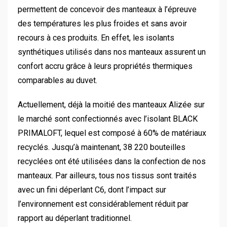
permettent de concevoir des manteaux à l’épreuve
des températures les plus froides et sans avoir
recours à ces produits. En effet, les isolants
synthétiques utilisés dans nos manteaux assurent un
confort accru grâce à leurs propriétés thermiques
comparables au duvet.
Actuellement, déjà la moitié des manteaux Alizée sur
le marché sont confectionnés avec l’isolant BLACK
PRIMALOFT, lequel est composé à 60% de matériaux
recyclés. Jusqu’à maintenant, 38 220 bouteilles
recyclées ont été utilisées dans la confection de nos
manteaux. Par ailleurs, tous nos tissus sont traités
avec un fini déperlant C6, dont l’impact sur
l’environnement est considérablement réduit par
rapport au déperlant traditionnel.