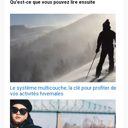
Qu'est-ce que vous pouvez lire ensuite
Le système multicouche, la clé pour profiter de
vos activités hivernales