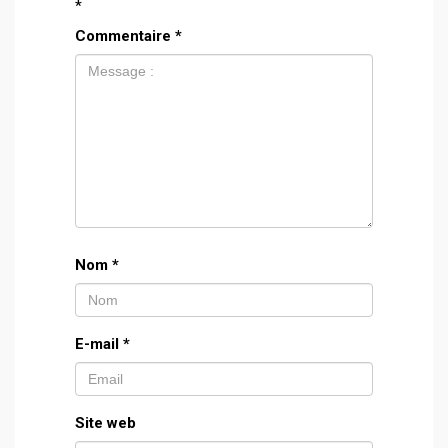
*
Commentaire
*
Nom
*
E-mail
*
Site web