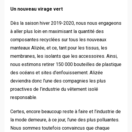
Un nouveau virage vert
Dès la saison hiver 2019-2020, nous nous engageons
à aller plus loin en maximisant la quantité des
composantes recyclées sur tous les nouveaux
manteaux Alizée, et ce, tant pour les tissus, les
membranes, les isolants que les accessoires. Ainsi,
nous estimons retirer 150 000 bouteilles de plastique
des océans et sites d’enfouissement. Alizée
deviendra donc l’une des compagnies les plus
proactives de l’industrie du vêtement isolé
responsable.
Certes, encore beaucoup reste à faire et l’industrie de
la mode demeure, à ce jour, l’une des plus polluantes.
Nous sommes toutefois convaincus que chaque