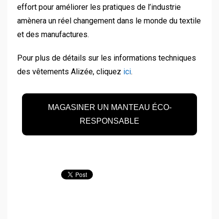
effort pour améliorer les pratiques de l’industrie
amènera un réel changement dans le monde du textile
et des manufactures.
Pour plus de détails sur les informations techniques
des vêtements Alizée, cliquez
ici
.
MAGASINER UN MANTEAU ÉCO-
RESPONSABLE