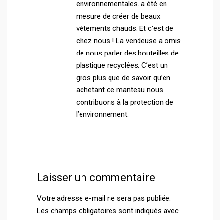
environnementales, a été en
mesure de créer de beaux
vêtements chauds. Et c’est de
chez nous ! La vendeuse a omis
de nous parler des bouteilles de
plastique recyclées. C’est un
gros plus que de savoir qu’en
achetant ce manteau nous
contribuons à la protection de
l’environnement.
Laisser un commentaire
Votre adresse e-mail ne sera pas publiée.
Les champs obligatoires sont indiqués avec