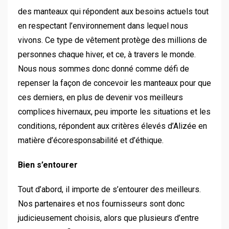
des manteaux qui répondent aux besoins actuels tout
en respectant l’environnement dans lequel nous
vivons. Ce type de vêtement protège des millions de
personnes chaque hiver, et ce, à travers le monde.
Nous nous sommes donc donné comme défi de
repenser la façon de concevoir les manteaux pour que
ces derniers, en plus de devenir vos meilleurs
complices hivernaux, peu importe les situations et les
conditions, répondent aux critères élevés d’Alizée en
matière d’écoresponsabilité et d’éthique.
Bien s’entourer
Tout d’abord, il importe de s’entourer des meilleurs.
Nos partenaires et nos fournisseurs sont donc
judicieusement choisis, alors que plusieurs d’entre