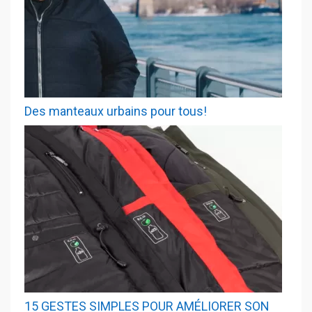
Des manteaux urbains pour tous!
15 GESTES SIMPLES POUR AMÉLIORER SON