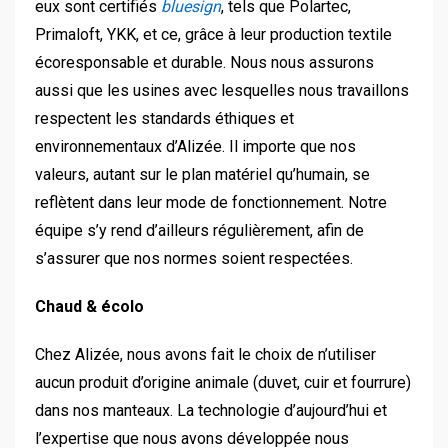
eux sont certifiés
bluesign
, tels que Polartec,
Primaloft, YKK, et ce, grâce à leur production textile
écoresponsable et durable. Nous nous assurons
aussi que les usines avec lesquelles nous travaillons
respectent les standards éthiques et
environnementaux d’Alizée. Il importe que nos
valeurs, autant sur le plan matériel qu’humain, se
reflètent dans leur mode de fonctionnement. Notre
équipe s’y rend d’ailleurs régulièrement, afin de
s’assurer que nos normes soient respectées.
Chaud & écolo
Chez Alizée, nous avons fait le choix de n’utiliser
aucun produit d’origine animale (duvet, cuir et fourrure)
dans nos manteaux. La technologie d’aujourd’hui et
l’expertise que nous avons développée nous