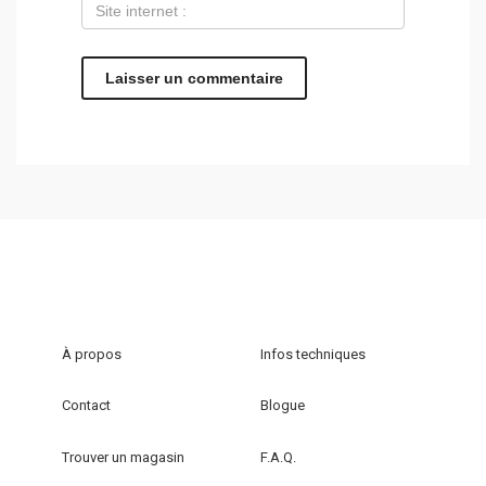
À propos
Infos techniques
Contact
Blogue
Trouver un magasin
F.A.Q.