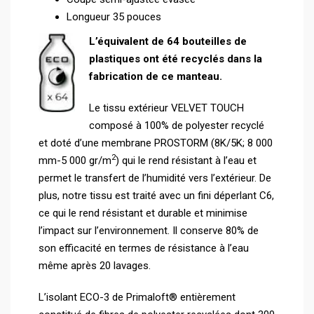
Longueur 35 pouces
L’équivalent de 64 bouteilles de
plastiques ont été recyclés dans la
fabrication de ce manteau.
Le tissu extérieur VELVET TOUCH
composé à 100% de polyester recyclé
et doté d’une membrane PROSTORM (8K/5K; 8 000
2
mm-5 000 gr/m
) qui le rend résistant à l’eau et
permet le transfert de l’humidité vers l’extérieur. De
plus, notre tissu est traité avec un fini déperlant C6,
ce qui le rend résistant et durable et minimise
l’impact sur l’environnement. Il conserve 80% de
son efficacité en termes de résistance à l’eau
même après 20 lavages.
L’isolant ECO-3 de Primaloft® entièrement