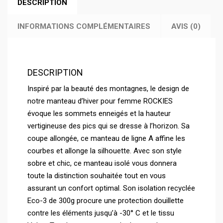
DESCRIPTION
INFORMATIONS COMPLÉMENTAIRES
AVIS (0)
DESCRIPTION
Inspiré par la beauté des montagnes, le design de
notre manteau d’hiver pour femme ROCKIES
évoque les sommets enneigés et la hauteur
vertigineuse des pics qui se dresse à l’horizon. Sa
coupe allongée, ce manteau de ligne A affine les
courbes et allonge la silhouette. Avec son style
sobre et chic, ce manteau isolé vous donnera
toute la distinction souhaitée tout en vous
assurant un confort optimal. Son isolation recyclée
Eco-3 de 300g procure une protection douillette
contre les éléments jusqu’à -30° C et le tissu