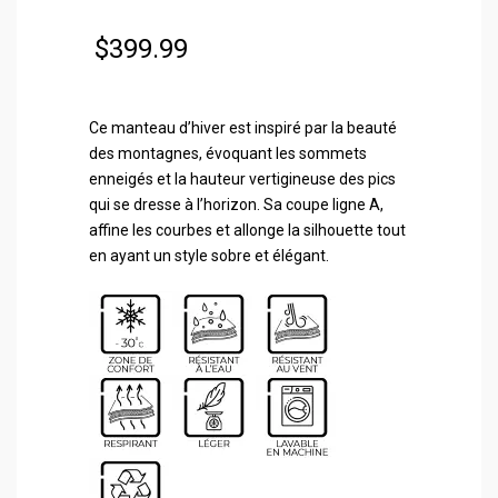
$
399.99
Ce manteau d’hiver est inspiré par la beauté
des montagnes, évoquant les sommets
enneigés et la hauteur vertigineuse des pics
qui se dresse à l’horizon. Sa coupe ligne A,
affine les courbes et allonge la silhouette tout
en ayant un style sobre et élégant.