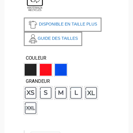
DISPONIBLE EN TAILLE PLUS
GUIDE DES TAILLES
COULEUR
GRANDEUR