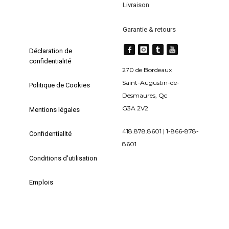
Livraison
Garantie & retours
Déclaration de
confidentialité
270 de Bordeaux
Saint-Augustin-de-
Politique de Cookies
Desmaures, Qc
G3A 2V2
Mentions légales
418.878.8601 | 1-866-878-
Confidentialité
8601
Conditions d'utilisation
Emplois