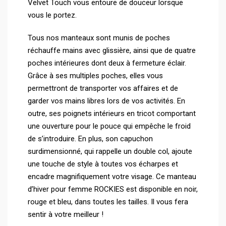
Velvet Touch vous entoure de douceur lorsque
vous le portez.
Tous nos manteaux sont munis de poches
réchauffe mains avec glissière, ainsi que de quatre
poches intérieures dont deux à fermeture éclair.
Grâce à ses multiples poches, elles vous
permettront de transporter vos affaires et de
garder vos mains libres lors de vos activités. En
outre, ses poignets intérieurs en tricot comportant
une ouverture pour le pouce qui empêche le froid
de s’introduire. En plus, son capuchon
surdimensionné, qui rappelle un double col, ajoute
une touche de style à toutes vos écharpes et
encadre magnifiquement votre visage. Ce manteau
d’hiver pour femme ROCKIES est disponible en noir,
rouge et bleu, dans toutes les tailles. Il vous fera
sentir à votre meilleur !