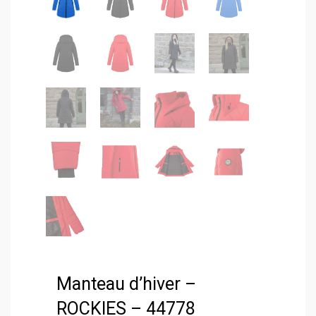
Manteau d’hiver –
ROCKIES – 44778