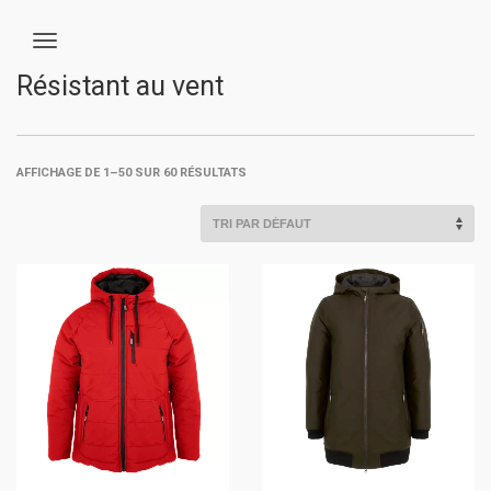
Résistant au vent
AFFICHAGE DE 1–50 SUR 60 RÉSULTATS