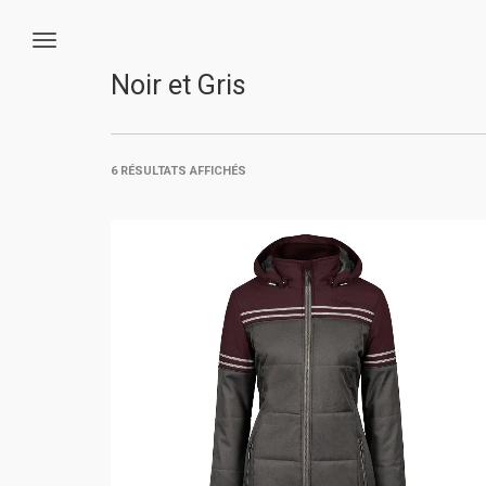
Noir et Gris
6 RÉSULTATS AFFICHÉS