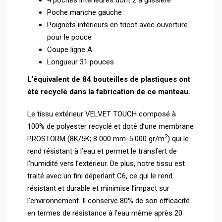
Poche manche gauche
Poignets intérieurs en tricot avec ouverture
pour le pouce
Coupe ligne A
Longueur 31 pouces
L’équivalent de 84 bouteilles de plastiques ont
été recyclé dans la fabrication de ce manteau.
Le tissu extérieur VELVET TOUCH composé à
100% de polyester recyclé et doté d’une membrane
2
PROSTORM (8K/5K; 8 000 mm-5 000 gr/m
) qui le
rend résistant à l’eau et permet le transfert de
l’humidité vers l’extérieur. De plus, notre tissu est
traité avec un fini déperlant C6, ce qui le rend
résistant et durable et minimise l’impact sur
l’environnement. Il conserve 80% de son efficacité
en termes de résistance à l’eau même après 20