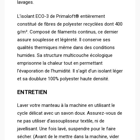
lavages.
L’isolant ECO-3 de Primaloft® entièrement
constitué de fibres de polyester recyclées dont 400
g/m². Composé de filaments continus, ce dernier
assure souplesse et légèreté. Il conserve ses
qualités thermiques même dans des conditions
humides. Sa structure multicouche écologique
emprisonne la chaleur tout en permettant
l’évaporation de l’humidité. Il s’agit d’un isolant léger
et sa doublure 100% polyester haute densité.
ENTRETIEN
Laver votre manteau à la machine en utilisant le
cycle délicat avec un savon doux. Assurez-vous de
ne pas utiliser d’assouplisseur textile, ni de
javellisant. Une fois lavé, suspendre pour le faire
sécher. (Avant de le mettre dans la machine, vider