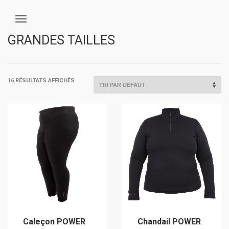
GRANDES TAILLES
16 RÉSULTATS AFFICHÉS
Caleçon POWER
Chandail POWER