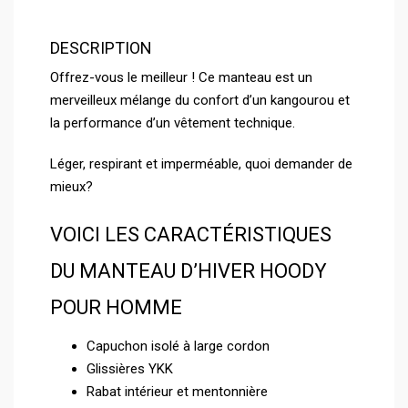
DESCRIPTION
Offrez-vous le meilleur ! Ce manteau est un
merveilleux mélange du confort d’un kangourou et
la performance d’un vêtement technique.
Léger, respirant et imperméable, quoi demander de
mieux?
VOICI LES CARACTÉRISTIQUES
DU MANTEAU D’HIVER HOODY
POUR HOMME
Capuchon isolé à large cordon
Glissières YKK
Rabat intérieur et mentonnière