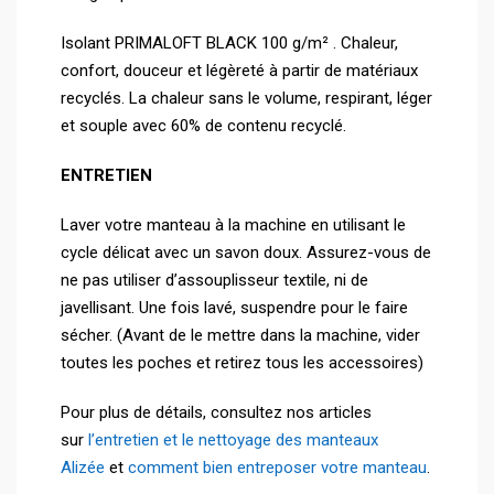
Isolant PRIMALOFT BLACK 100 g/m² . Chaleur,
confort, douceur et légèreté à partir de matériaux
recyclés. La chaleur sans le volume, respirant, léger
et souple avec 60% de contenu recyclé.
ENTRETIEN
Laver votre manteau à la machine en utilisant le
cycle délicat avec un savon doux. Assurez-vous de
ne pas utiliser d’assouplisseur textile, ni de
javellisant. Une fois lavé, suspendre pour le faire
sécher. (Avant de le mettre dans la machine, vider
toutes les poches et retirez tous les accessoires)
Pour plus de détails, consultez nos articles
sur
l’entretien et le nettoyage des manteaux
Alizée
et
comment bien entreposer votre manteau
.