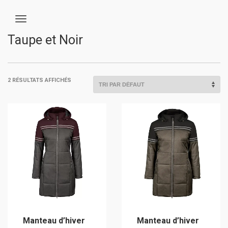
Taupe et Noir
2 RÉSULTATS AFFICHÉS
Manteau d’hiver
Manteau d’hiver