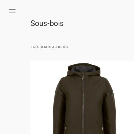
Sous-bois
3 RÉSULTATS AFFICHÉS