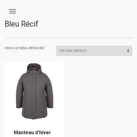
Bleu Récif
VOICI LE SEUL RÉSULTAT
Manteau d’hiver